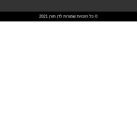
© כל הזכויות שמורות לדן תורן 2021