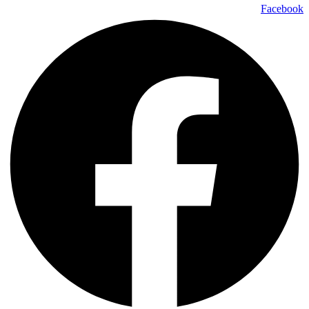
Facebook