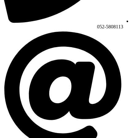
052-5808113