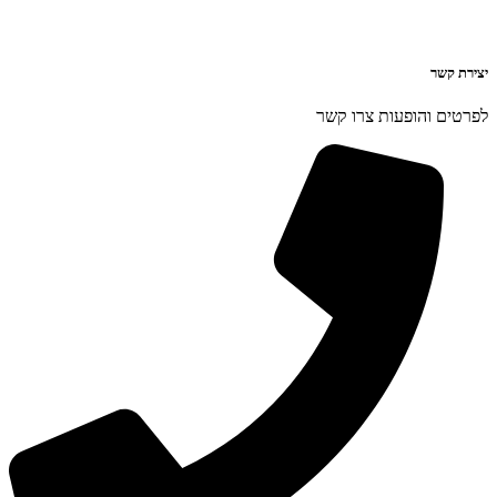
יצירת קשר
לפרטים והופעות צרו קשר