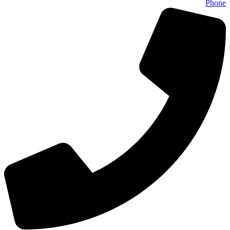
Phone