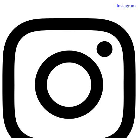
Instagram