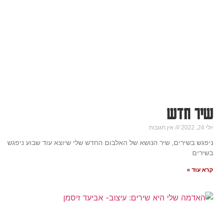
שיר חדש
יולי 24, 2022
אין תגובות
ניפגש בשירים, שיר הנושא של האלבום החדש שלי שיוצא עוד שבוע ניפגש
בשירים
קרא עוד »