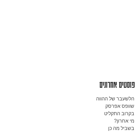
פוסטים אחרונים
הלשעבר של ההווה
שוופס אפרסק
בקרוב התקליט
מי אחרון?
בשביל מה כן