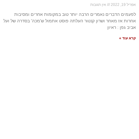
אפריל 19, 2022
אין תגובות
לפעמים הדברים נאמרים הרבה יותר טוב במקומות אחרים ומסיבות
אחרות אז מאחר ושרון קנטור העלתה פוסט אתמול ש'מכה' בסדרה של ועל
אביב גפן : ראיון
קרא עוד »