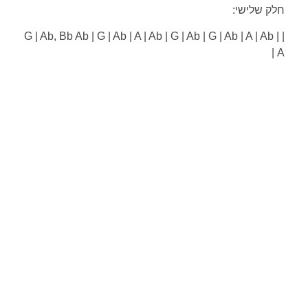
חלק שלישי:
| G | Ab, Bb Ab | G | Ab | A | Ab | G | Ab | G | Ab | A | Ab |
A |