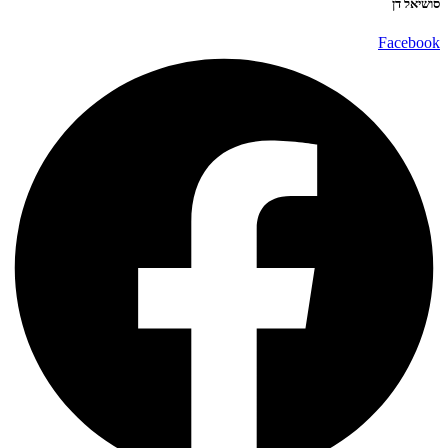
סושיאל דן
Facebook