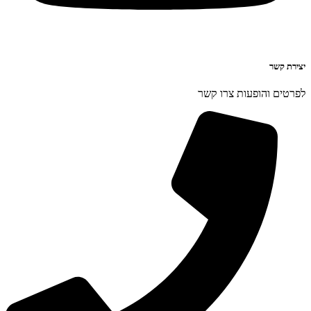
יצירת קשר
לפרטים והופעות צרו קשר