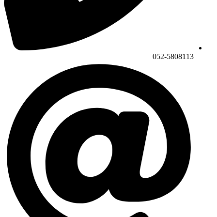
052-5808113