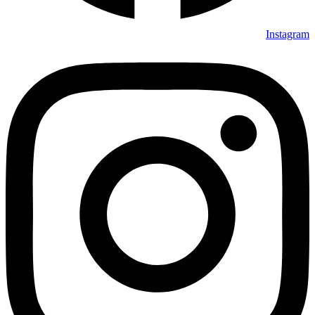
Instagram