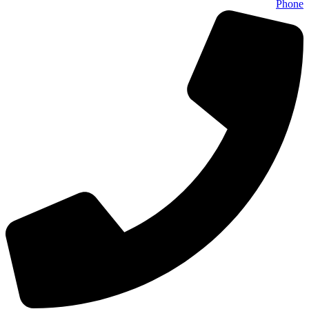
Phone