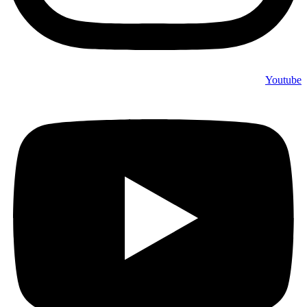
Youtube