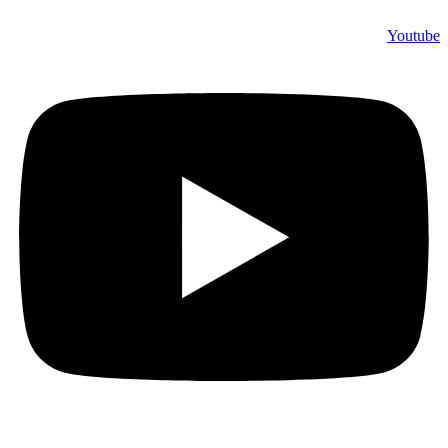
Youtube