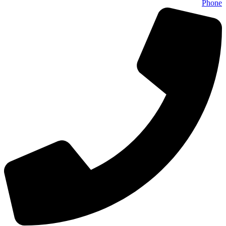
Phone