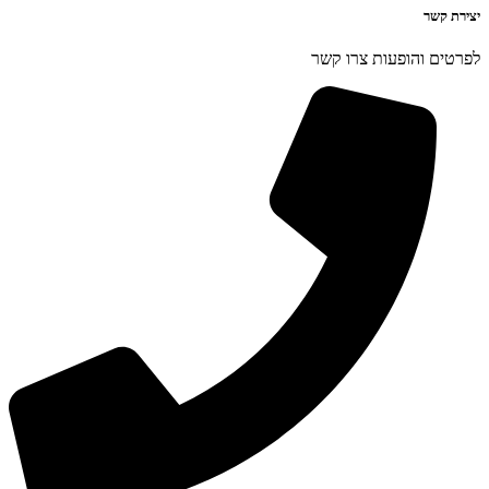
יצירת קשר
לפרטים והופעות צרו קשר