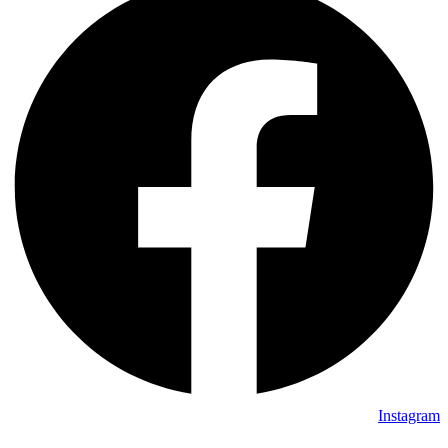
Instagram