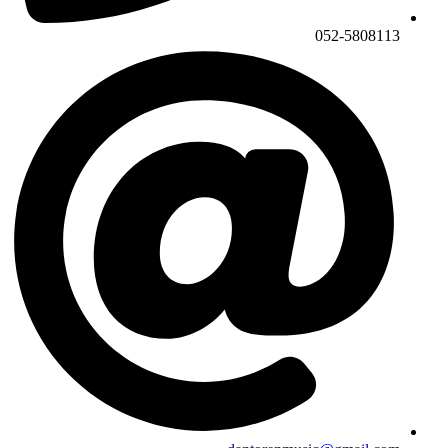
052-5808113