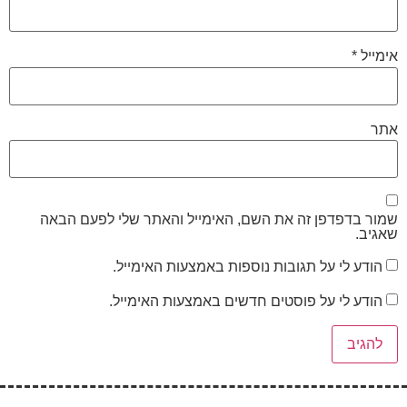
אימייל
*
אתר
שמור בדפדפן זה את השם, האימייל והאתר שלי לפעם הבאה
שאגיב.
הודע לי על תגובות נוספות באמצעות האימייל.
הודע לי על פוסטים חדשים באמצעות האימייל.