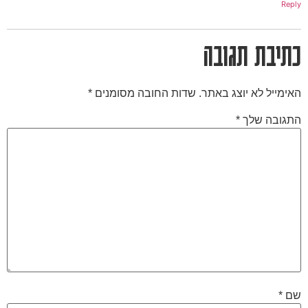
Reply
כתיבת תגובה
האימייל לא יוצג באתר.
שדות החובה מסומנים
*
התגובה שלך
*
שם
*