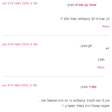
מאי 4, 2003 בשעה 2:22 pm
אהוד בן-פורת
הגיב:
דן, שיהיה לך בהצלחה מכל הלב !!
Reply
מאי 4, 2003 בשעה 6:24 pm
דן
הגיב:
תודן
Reply
מאי 5, 2003 בשעה 4:15 pm
ספיר
הגיב:
אין לי מה להגיד בהצלחה כי זה היה אתמול חח…
מקווה שהכל היה בסדר ומעניין..!