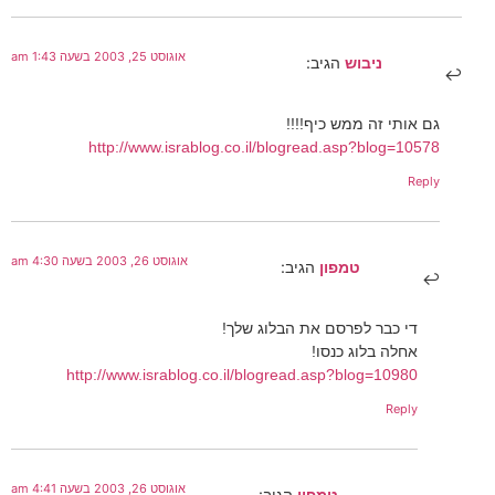
אוגוסט 25, 2003 בשעה 1:43 am
ניבוש
הגיב:
גם אותי זה ממש כיף!!!!
http://www.israblog.co.il/blogread.asp?blog=10578
Reply
אוגוסט 26, 2003 בשעה 4:30 am
טמפון
הגיב:
די כבר לפרסם את הבלוג שלך!
אחלה בלוג כנסו!
http://www.israblog.co.il/blogread.asp?blog=10980
Reply
אוגוסט 26, 2003 בשעה 4:41 am
טמפון
הגיב: