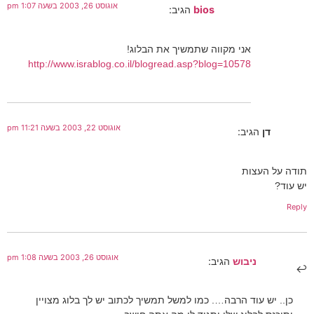
אוגוסט 26, 2003 בשעה 1:07 pm
bios
הגיב:
אני מקווה שתמשיך את הבלוג!
http://www.israblog.co.il/blogread.asp?blog=10578
אוגוסט 22, 2003 בשעה 11:21 pm
דן
הגיב:
תודה על העצות
יש עוד?
Reply
אוגוסט 26, 2003 בשעה 1:08 pm
ניבוש
הגיב:
כן.. יש עוד הרבה…. כמו למשל תמשיך לכתוב יש לך בלוג מצויין