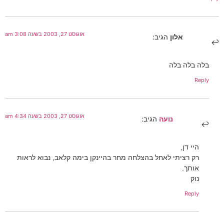
אוגוסט 27, 2003 בשעה 3:08 am
אלון
הגיב:
בלה בלה בלה
Reply
אוגוסט 27, 2003 בשעה 4:34 am
נועה
הגיב:
היי דן,
רק רציתי לאחל בהצלחה מחר בהיינקן בימה קלאב, נבוא לראות
אותך.
נוק
Reply