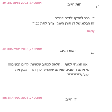
אוגוסט 27, 2003 בשעה 3:17 am
תות
הגיב:
דיי כבר להציף ילדים קטנים!!!
זה הבלוג של דן תורן הענק וצריך לתת כבוד!!!
Reply
אוגוסט 27, 2003 בשעה 3:15 am
רעות
הגיב:
וואוו הגעתי לסוף… חלאס לכתוב שטויות ילדים קטנים!!!
מי אתם חושבים שאתם שתציפו לדן תורן הענק את
הבלוג?!?!?!?!?
אוגוסט 27, 2003 בשעה 8:17 pm
דן
הגיב: