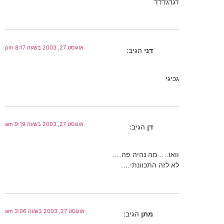
דגדגדדד
אוגוסט 27, 2003 בשעה 8:17 pm
דני
הגיב:
גכיגי
אוגוסט 27, 2003 בשעה 9:19 am
דן
הגיב:
וואו…. מה נהיה פה….
לא לזה התכוונתי….
אוגוסט 27, 2003 בשעה 3:06 am
מתן
הגיב: