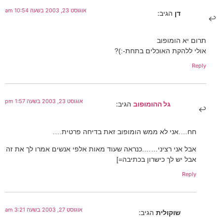
אוגוסט 23, 2003 בשעה 10:54 am
דן
הגיב:
תרום יא הומופוב
אולי ללהקת האוכלים בתחת-:)?
Reply
אוגוסט 23, 2003 בשעה 1:57 pm
גל ההומופוב
הגיב:
חח….אני לא ממש הומופוב זאת בדיחה פרטית….
אבל אני רציני…….כנראה שעוד מאות אלפי אנשים אמרו לך את זה
אבל יש לך כישרון בכתיבה=]
Reply
אוגוסט 27, 2003 בשעה 3:21 am
שוקולית
הגיב: