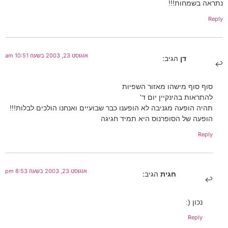
נתראה בשמחות!!!
Reply
אוגוסט 23, 2003 בשעה 10:51 am
דן
הגיב:
סוף סוף מישהו מאזור השפיות
להתראות בהינקיין יום ד'
תהיה הופעה מגניבה לא הופענו כבר שבועיים ואנחנו הולכים לבלות!!!
הופעה של הסופרנוס היא תמיד חגיגה
Reply
אוגוסט 23, 2003 בשעה 8:53 pm
חגית
הגיב:
נכון (:
Reply