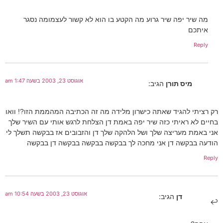
מה שיר יפה שיר גרוע מה הקטע בו הוא לא קשור לעצמומה נסגר
איתכם
Reply
אוגוסט 23, 2003 בשעה 1:47 am
מיס תורן
הגיב:
רק רציתי להגיד שאתה כישרון מלידה מה זה הכתיבה המהממת הזו?! וואו
בחיים לא ראיתי כזה שיר יפה באמת דן הצלחת לרגש אותי עם השיר שלך
אני באמת מעריצה שלך ושל הלהקה שלך דן והזבובים אז בבקשה תשלך לי
הודעה בבקשה דן אני מחכה לך בבקשה בבקשה בבקשה דן בבקשה
Reply
אוגוסט 23, 2003 בשעה 10:54 am
דן
הגיב: