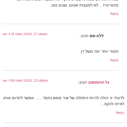
מהאייטיז… לא לפצצות אטום. שבוע טוב.
Reply
אוגוסט 27, 2003 בשעה 3:18 am
ללא שם
הגיב:
חמוד יותר יפה משל דן
Reply
אוגוסט 23, 2003 בשעה 1:08 am
גל ההומופוב
הגיב:
לדעתי זו יכולה להיות התחלה של שיר ממש נחמד…….אפשר לתרום אותו
לאיזה להקה…
Reply