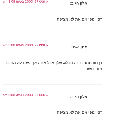
אוגוסט 27, 2003 בשעה 3:08 am
אלון
הגיב:
רוני עופי אם את לא מציפה
אוגוסט 27, 2003 בשעה 3:08 am
מתן
הגיב:
דן נווו תתחבר זה הבלוג שלך אבל אתה אף פעם לא מחובר
מזה בושה
אוגוסט 27, 2003 בשעה 3:08 am
אלון
הגיב:
רוני עופי אם את לא מציפה