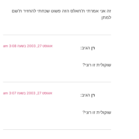
זה אני אמרתי ת'חאלס הזה פשוט שכחתי להחזיר ת'שם
למתן
אוגוסט 27, 2003 בשעה 3:08 am
רן
הגיב:
שוקולית זו רוני?
אוגוסט 27, 2003 בשעה 3:07 am
רן
הגיב:
שוקולית זו רוני?