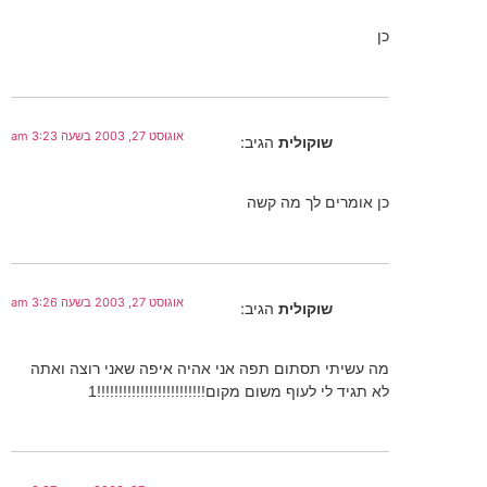
כן
אוגוסט 27, 2003 בשעה 3:23 am
שוקולית
הגיב:
כן אומרים לך מה קשה
אוגוסט 27, 2003 בשעה 3:26 am
שוקולית
הגיב:
מה עשיתי תסתום תפה אני אהיה איפה שאני רוצה ואתה
לא תגיד לי לעוף משום מקום!!!!!!!!!!!!!!!!!!!!!!!!!1