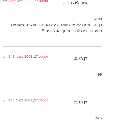
אוגוסט 27, 2003 בשעה 3:27 am
שוקולית
הגיב:
צודק
דן זה באמת לא יפה שאתה לא מתחבר אנשים פשוטים
מהעם רוצים לדבר איתך הסלבריטי!!
אוגוסט 27, 2003 בשעה 9:15 am
דן
הגיב:
יופי
אוגוסט 27, 2003 בשעה 9:16 am
דן
הגיב:
שאל