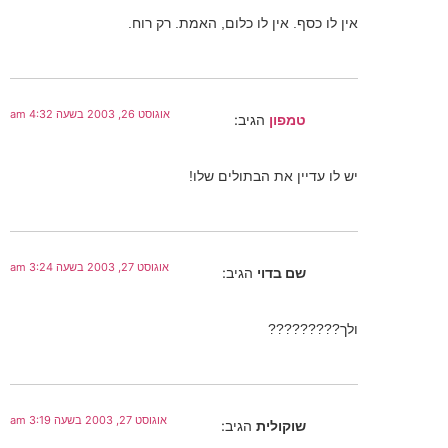
אין לו כסף. אין לו כלום, האמת. רק רוח.
אוגוסט 26, 2003 בשעה 4:32 am
טמפון
הגיב:
יש לו עדיין את הבתולים שלו!
אוגוסט 27, 2003 בשעה 3:24 am
שם בדוי
הגיב:
ולך?????????
אוגוסט 27, 2003 בשעה 3:19 am
שוקולית
הגיב: