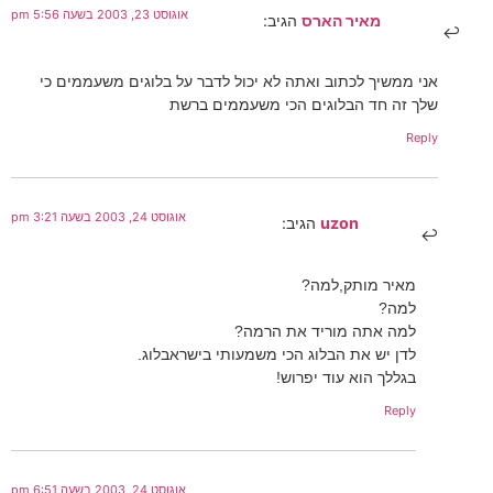
אוגוסט 23, 2003 בשעה 5:56 pm
מאיר הארס
הגיב:
אני ממשיך לכתוב ואתה לא יכול לדבר על בלוגים משעממים כי
שלך זה חד הבלוגים הכי משעממים ברשת
Reply
אוגוסט 24, 2003 בשעה 3:21 pm
uzon
הגיב:
מאיר מותק,למה?
למה?
למה אתה מוריד את הרמה?
לדן יש את הבלוג הכי משמעותי בישראבלוג.
בגללך הוא עוד יפרוש!
Reply
אוגוסט 24, 2003 בשעה 6:51 pm