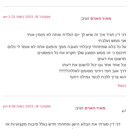
אוקטובר 18, 2003 בשעה 2:25 am
מאיר הארס
הגיב:
דני דין תגיד איך זה שיש לך יום הולדת ואתה לא מזמין אותי
אני ממש נעלבתי
על כל בלוג שפתחתי קיבלתי תגובה ממך והפעם אתה לא אומר לי כלום
תיכנס כי זה ממש הסגנון שלך תקרא את כל הפוסטים
תרשום את דעתך
וכל אחד אחר גם יכול לרשום את דעתו
דרך אגב חמי רודנר מסומם לאללה!!!!!!!!
הוא צריך ללכת לכפר גמילה דחוף
Reply
אוקטובר 18, 2003 בשעה 8:38 pm
מאיר הארס
הגיב:
דני דין סגרתי את הבלוג הישן ופתחתי חדש בגלל סיבות מקצועיות אז