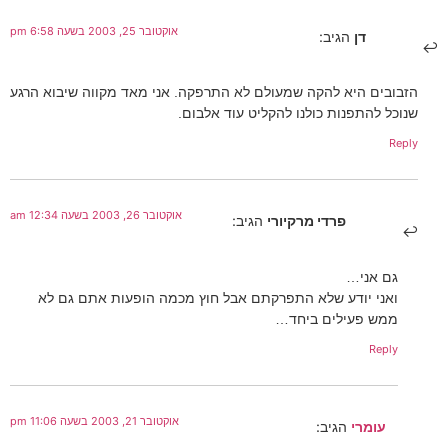
אוקטובר 25, 2003 בשעה 6:58 pm
דן
הגיב:
הזבובים היא להקה שמעולם לא התרפקה. אני מאד מקווה שיבוא הרגע
שנוכל להתפנות כולנו להקליט עוד אלבום.
Reply
אוקטובר 26, 2003 בשעה 12:34 am
פרדי מרקיורי
הגיב:
גם אני…
ואני יודע שלא התפרקתם אבל חוץ מכמה הופעות אתם גם לא
ממש פעילים ביחד…
Reply
אוקטובר 21, 2003 בשעה 11:06 pm
עומרי
הגיב: