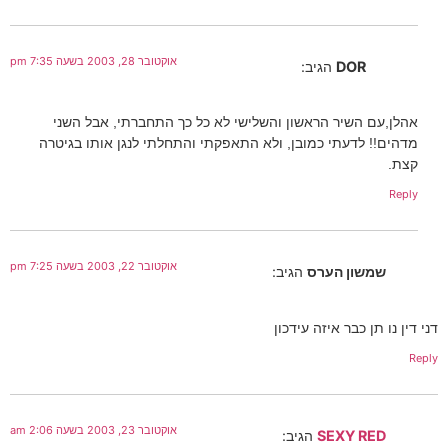
אוקטובר 28, 2003 בשעה 7:35 pm
DOR
הגיב:
אהלן,עם השיר הראשון והשלישי לא כל כך התחברתי, אבל השני
מדהים!! לדעתי כמובן, ולא התאפקתי והתחלתי לנגן אותו בגיטרה
קצת.
Reply
אוקטובר 22, 2003 בשעה 7:25 pm
שמשון הערס
הגיב:
דני דין נו תן כבר איזה עידכון
Reply
אוקטובר 23, 2003 בשעה 2:06 am
SEXY RED
הגיב: