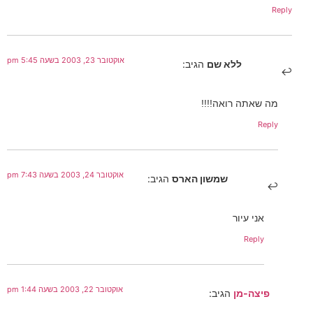
Reply
אוקטובר 23, 2003 בשעה 5:45 pm
ללא שם
הגיב:
מה שאתה רואה!!!!
Reply
אוקטובר 24, 2003 בשעה 7:43 pm
שמשון הארס
הגיב:
אני עיור
Reply
אוקטובר 22, 2003 בשעה 1:44 pm
פיצה-מן
הגיב: