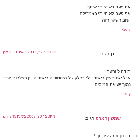
אף פעם לא הייתי איתך
אף פעם לא הייתי באמריקה
ושוב השקר הזה
Reply
אוקטובר 22, 2003 בשעה 6:39 pm
דן
הגיב:
תודה ליורשת
אבל אם תציץ באתר שלי בחלק של היסטוריה באתר הישן באלבום יורד
נמוך יש את המילים.
Reply
אוקטובר 20, 2003 בשעה 3:15 pm
שמשון הארס
הגיב:
דני דין תן איזה עידכון!!!