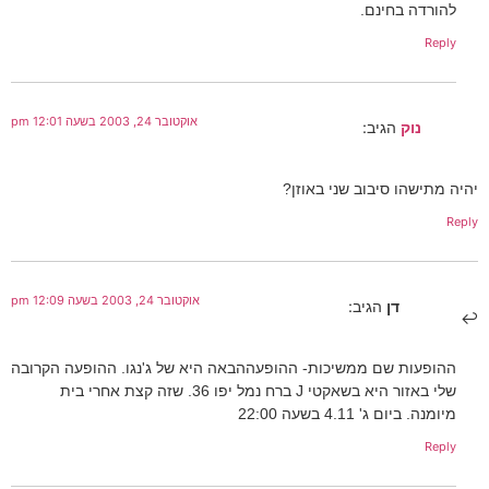
להורדה בחינם.
Reply
אוקטובר 24, 2003 בשעה 12:01 pm
נוק
הגיב:
יהיה מתישהו סיבוב שני באוזן?
Reply
אוקטובר 24, 2003 בשעה 12:09 pm
דן
הגיב:
ההופעות שם ממשיכות- ההופעההבאה היא של ג'נגו. ההופעה הקרובה
שלי באזור היא בשאקטי J ברח נמל יפו 36. שזה קצת אחרי בית
מיומנה. ביום ג' 4.11 בשעה 22:00
Reply