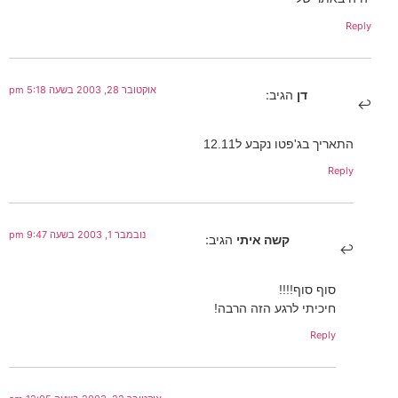
Reply
אוקטובר 28, 2003 בשעה 5:18 pm
דן
הגיב:
התאריך בג'פטו נקבע ל12.11
Reply
נובמבר 1, 2003 בשעה 9:47 pm
קשה איתי
הגיב:
סוף סוף!!!!
חיכיתי לרגע הזה הרבה!
Reply