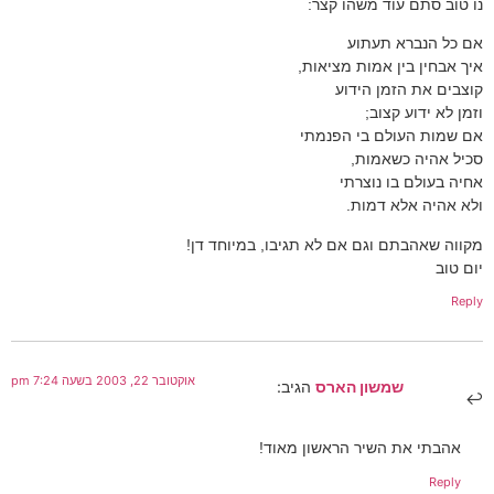
נו טוב סתם עוד משהו קצר:
אם כל הנברא תעתוע
איך אבחין בין אמות מציאות,
קוצבים את הזמן הידוע
וזמן לא ידוע קצוב;
אם שמות העולם בי הפנמתי
סכיל אהיה כשאמות,
אחיה בעולם בו נוצרתי
ולא אהיה אלא דמות.
מקווה שאהבתם וגם אם לא תגיבו, במיוחד דן!
יום טוב
Reply
אוקטובר 22, 2003 בשעה 7:24 pm
שמשון הארס
הגיב:
אהבתי את השיר הראשון מאוד!
Reply