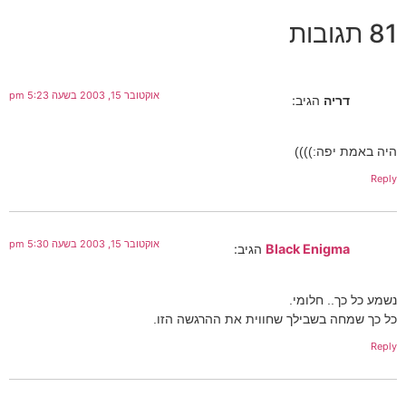
81 תגובות
אוקטובר 15, 2003 בשעה 5:23 pm
דריה
הגיב:
היה באמת יפה:))))
Reply
אוקטובר 15, 2003 בשעה 5:30 pm
Black Enigma
הגיב:
נשמע כל כך.. חלומי.
כל כך שמחה בשבילך שחווית את ההרגשה הזו.
Reply