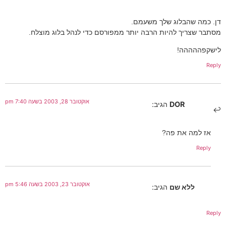
דן. כמה שהבלוג שלך משעמם.
מסתבר שצריך להיות הרבה יותר ממפורסם כדי לנהל בלוג מוצלח.
לישקפההההה!
Reply
אוקטובר 28, 2003 בשעה 7:40 pm
DOR
הגיב:
אז למה את פה?
Reply
אוקטובר 23, 2003 בשעה 5:46 pm
ללא שם
הגיב:
Reply