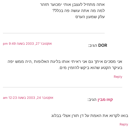
אתה מתחיל לעצבן אותי ימכוער תזהר
למה מה אתה עושה פה בכלל?
עלק שמעון הערס
אוקטובר 27, 2003 בשעה 9:49 pm
DOR
הגיב:
אני מסכים איתך גם אני ראיתי אותו בליגת האלופות ,היה ממש יפה
בעיקר הקטע שהוא ביקש להזמין מים.
Reply
אוקטובר 24, 2003 בשעה 12:23 am
קוזו מבין
הגיב:
בואו לקרוא את האמת על דן תורן אצלי בבלוג
Reply