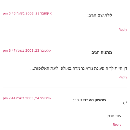
אוקטובר 23, 2003 בשעה 5:46 pm
ללא שם
הגיב:
Reply
אוקטובר 23, 2003 בשעה 6:47 pm
מתניה
הגיב:
דן היית לך הופעונת נורא נחמדה באולפן ליגת האלופות…
Reply
אוקטובר 24, 2003 בשעה 7:44 pm
שמשון הערס
הגיב:
עוד חנפן…..
Reply