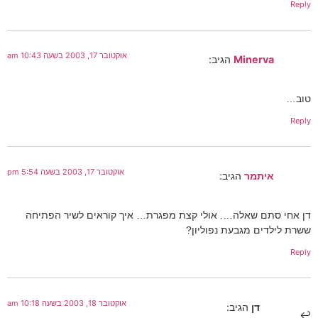
Reply
אוקטובר 17, 2003 בשעה 10:43 am
Minerva
הגיב:
טוב…
Reply
אוקטובר 17, 2003 בשעה 5:54 pm
איתמר
הגיב:
דן אחי סתם שאלה…. אולי קצת מפגרת… איך קוראים לשיר הפתיחה
ששרת לילדים מגבעת נפוליון?
Reply
אוקטובר 18, 2003 בשעה 10:18 am
דן
הגיב: