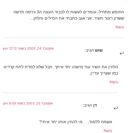
החופש מתחיל- עומדים לעשות לו לכבוד העונה ה3 גירסה חדשה
ששרון רוטר תשיר. אני אגב כתבתי את המילים והלחן…
Reply
אוקטובר 24, 2003 בשעה 12:12 pm
שוש
הגיב:
הלחין את השיר עוד מישהו יחד איתך. חבל שלא למדת לתת קרדיט
כמו שצריך עדיין.
Reply
אוקטובר 25, 2003 בשעה 6:59 pm
דן
הגיב:
אשמח ללמוד…. מי להחין אותו יחד איתי?
Reply