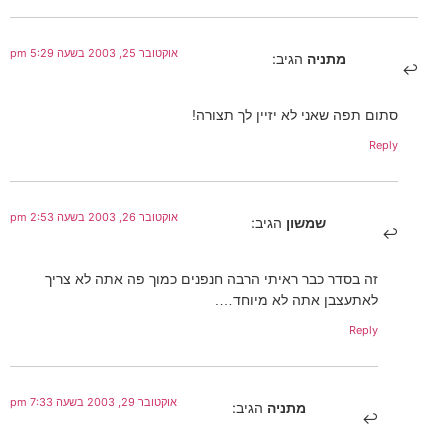
אוקטובר 25, 2003 בשעה 5:29 pm
מתניה
הגיב:
סתום תפה שאני לא יזיין לך תצורה!
Reply
אוקטובר 26, 2003 בשעה 2:53 pm
שמשון
הגיב:
זה בסדר כבר ראיתי הרבה חנפנים כמוך פה אתה לא צריך
לאתעצבן אתה לא מיוחד….
Reply
אוקטובר 29, 2003 בשעה 7:33 pm
מתניה
הגיב: