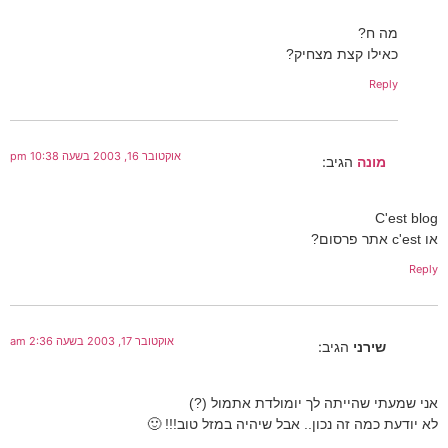
מה ח?
כאילו קצת מצחיק?
Reply
אוקטובר 16, 2003 בשעה 10:38 pm
מונה
הגיב:
C'est blog
או c'est אתר פרסום?
Reply
אוקטובר 17, 2003 בשעה 2:36 am
שירני
הגיב:
אני שמעתי שהייתה לך יומולדת אתמול (?)
לא יודעת כמה זה נכון.. אבל שיהיה במזל טוב!!! 🙂