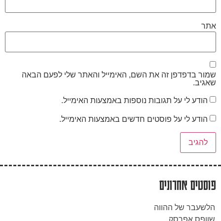
אתר
שמור בדפדפן זה את השם, האימייל והאתר שלי לפעם הבאה
שאגיב.
הודע לי על תגובות נוספות באמצעות האימייל.
הודע לי על פוסטים חדשים באמצעות האימייל.
פוסטים אחרונים
הלשעבר של ההווה
שוופס אפרסק