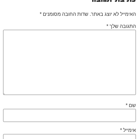
האימייל לא יוצג באתר.
שדות החובה מסומנים
*
התגובה שלך
*
שם
*
אימייל
*