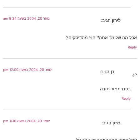
ינואר 20, 2004 בשעה 9:34 am
לירון
הגיב:
אבל מה שלומך אתה? חוץ מהדיסקים?
Reply
ינואר 20, 2004 בשעה 12:00 pm
דן
הגיב:
בסדר גמור תודה
Reply
ינואר 20, 2004 בשעה 1:30 pm
ברק
הגיב:
אבל פוסט אחד למטה זה יותר זול.