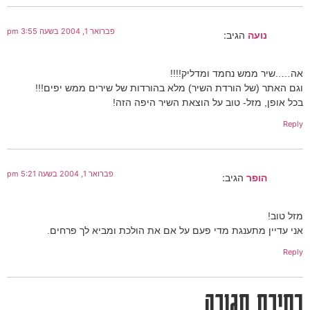
פברואר 1, 2004 בשעה 3:55 pm
נועה
הגיב:
אה…..שיר ממש נחמד ומדליק!!!!
וגם האתר (של הורדת השיר) מלא בהורדות של שירים ממש יפים!!!
בכל אופן, מזל- טוב על הוצאת השיר היפה הזה!
Reply
פברואר 1, 2004 בשעה 5:21 pm
הופר
הגיב:
מזל טוב!
אני עדיין מתענגת מדי פעם על אם את הולכת ומביא לך פרחים.
Reply
כתיבת תגובה