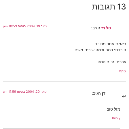
13 תגובות
ינואר 19, 2004 בשעה 10:53 pm
טל רז
הגיב:
באמת אתר מכובד…
הורדתי כמה וכמה שירים משם…
+
עברתי היום טסט!
Reply
ינואר 20, 2004 בשעה 11:59 am
דן
הגיב:
מזל טוב
Reply