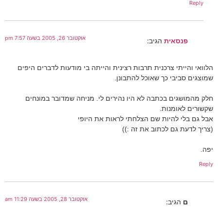
Reply
אוקטובר 26, 2005 בשעה 7:57 pm
פנסאית
הגיב:
הלוואי והייתי צרכנית תרבות רצינית והייתה בי מודעות לדברים היפים
שמוצגים סביבי כך שאוכל להתבונן.
חלק מהמושגים בכתבה לא היו נהירים לי. מניחה שמדובר במונחים
שקשורים לאומנות.
אבל גם בלי להיות שם הצלחתי לראות את היופי
(צריך לדעת גם לכתוב את זה :))
יפה.
Reply
אוקטובר 28, 2005 בשעה 11:29 am
ם
הגיב: