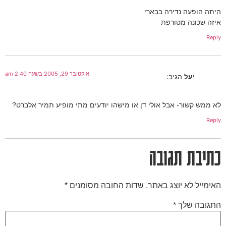
היתה הופעה נדירה בבארי
איזה שכונה מטורפת
Reply
אוקטובר 29, 2005 בשעה 2:40 am
יעל
הגיב:
לא ממש קשור- אבל אולי דן או מישהו יודעים מתי מופיע תמיר אלברט?
Reply
כתיבת תגובה
האימייל לא יוצג באתר.
שדות החובה מסומנים
*
התגובה שלך
*