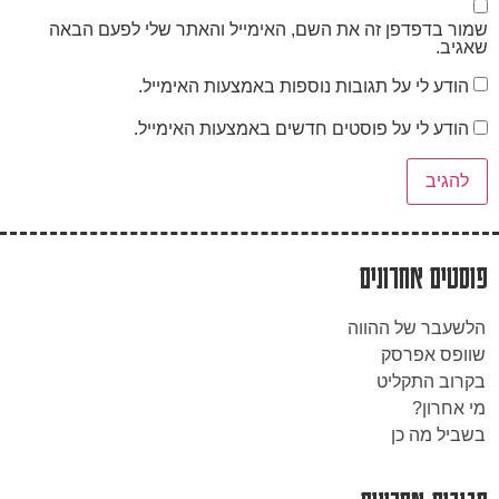
שמור בדפדפן זה את השם, האימייל והאתר שלי לפעם הבאה
שאגיב.
הודע לי על תגובות נוספות באמצעות האימייל.
הודע לי על פוסטים חדשים באמצעות האימייל.
פוסטים אחרונים
הלשעבר של ההווה
שוופס אפרסק
בקרוב התקליט
מי אחרון?
בשביל מה כן