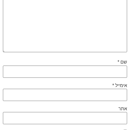
שם
*
אימייל
*
אתר