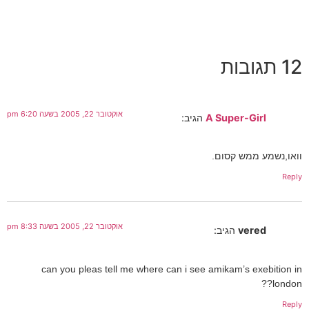
12 תגובות
אוקטובר 22, 2005 בשעה 6:20 pm
A Super-Girl
הגיב:
וואו,נשמע ממש קסום.
Reply
אוקטובר 22, 2005 בשעה 8:33 pm
vered
הגיב:
can you pleas tell me where can i see amikam’s exebition in
london??
Reply