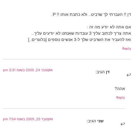
דן !! העברתי לך שרביט.. ולא כתבת אותו !! P:
אם אתה לא יודע מה זה :
אתה צריך לכתוב עליך 3 עובדות שאנחנו לא יודעים עליך..
ואז להעביר את השרביט שלך ל-3 אנשים נוספים [בלוגרים..]
Reply
אוקטובר 24, 2005 בשעה 3:31 pm
דן
הגיב:
אהה?
Reply
אוקטובר 25, 2005 בשעה 7:04 pm
שני
הגיב: