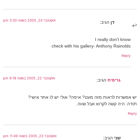
אוקטובר 24, 2005 בשעה 3:30 pm
דן
הגיב:
I really don’t know
check with his gallery- Anthony Rainolds
Reply
אוקטובר 22, 2005 בשעה 9:18 pm
גריפית
הגיב:
יש אפשרות לראות מזה מעט? איפה? אולי יש לו אתר אישי?
תודה. היה קשה לקרוא אבל שווה.
Reply
אוקטובר 23, 2005 בשעה 11:49 pm
שני
הגיב: