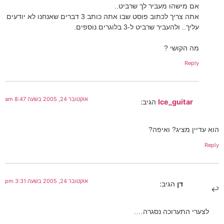
אם מישהו מעביר לך שרביט..
אתה צריך לכתוב פוסט שבו אתה כותב 3 דברים שאנחנו לא יודעים
עליך.. ולהעביר שרביט ל-3 בלוגרים נוספים.
מה הקושי ?
Reply
אוקטובר 24, 2005 בשעה 8:47 am
Ice_guitar
הגיב:
הוא עדיין מציג? ואיפה?
Reply
אוקטובר 24, 2005 בשעה 3:31 pm
דן
הגיב:
לצערי התערוכה נסגרה….