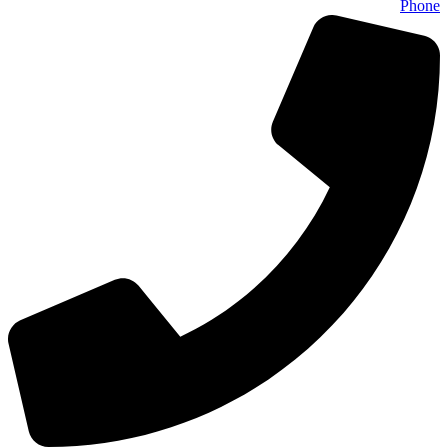
Phone