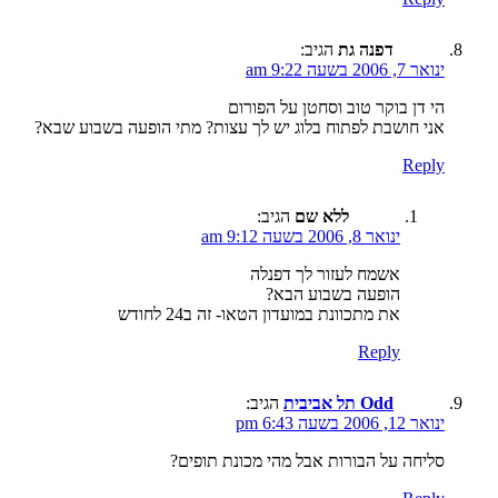
דפנה גת
הגיב:
ינואר 7, 2006 בשעה 9:22 am
הי דן בוקר טוב וסחטן על הפורום
אני חושבת לפתוח בלוג יש לך עצות? מתי הופעה בשבוע שבא?
Reply
ללא שם
הגיב:
ינואר 8, 2006 בשעה 9:12 am
אשמח לעזור לך דפנלה
הופעה בשבוע הבא?
את מתכוונת במועדון הטאו- זה ב24 לחודש
Reply
Odd תל אביבית
הגיב:
ינואר 12, 2006 בשעה 6:43 pm
סליחה על הבורות אבל מהי מכונת תופים?