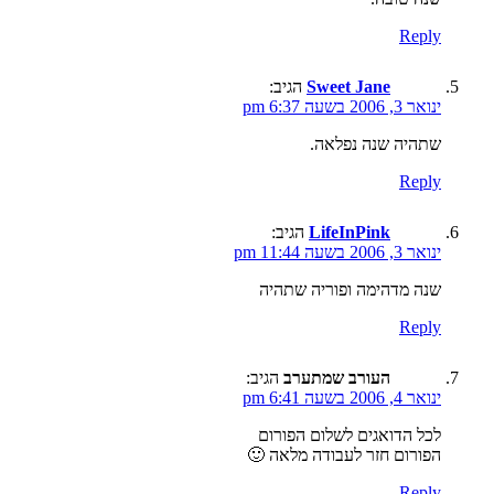
Reply
Sweet Jane
הגיב:
ינואר 3, 2006 בשעה 6:37 pm
שתהיה שנה נפלאה.
Reply
LifeInPink
הגיב:
ינואר 3, 2006 בשעה 11:44 pm
שנה מדהימה ופוריה שתהיה
Reply
העורב שמתערב
הגיב:
ינואר 4, 2006 בשעה 6:41 pm
לכל הדואגים לשלום הפורום
הפורום חזר לעבודה מלאה 🙂
Reply