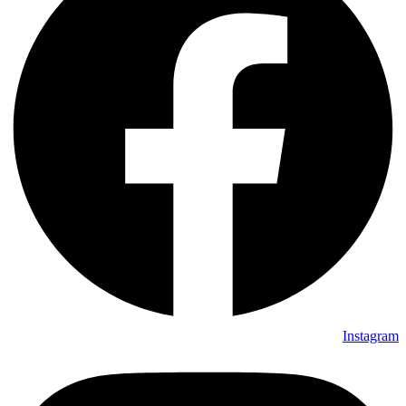
Instagram