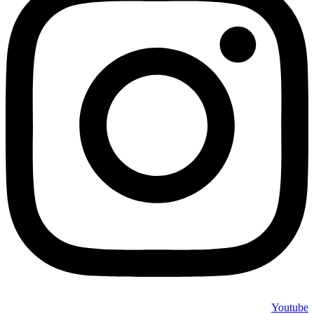
Youtube