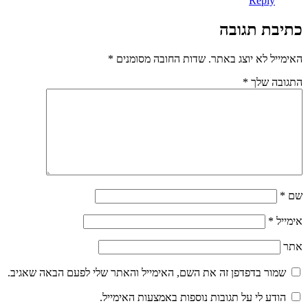
Reply
כתיבת תגובה
האימייל לא יוצג באתר.
שדות החובה מסומנים
*
התגובה שלך
*
שם
*
אימייל
*
אתר
שמור בדפדפן זה את השם, האימייל והאתר שלי לפעם הבאה שאגיב.
הודע לי על תגובות נוספות באמצעות האימייל.