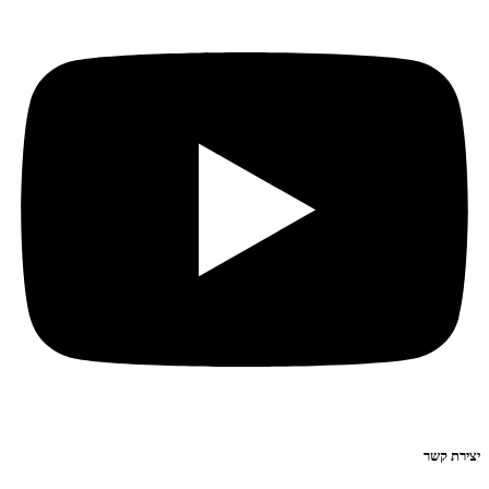
יצירת קשר