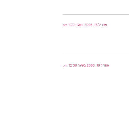
אפריל 16, 2006 בשעה 1:20 am
אפריל 16, 2006 בשעה 12:36 pm