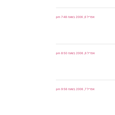
אפריל 6, 2006 בשעה 7:48 pm
אפריל 6, 2006 בשעה 8:50 pm
אפריל 7, 2006 בשעה 9:56 pm