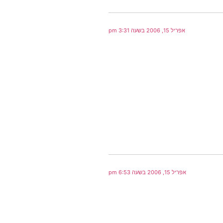
אפריל 15, 2006 בשעה 3:31 pm
אפריל 15, 2006 בשעה 6:53 pm