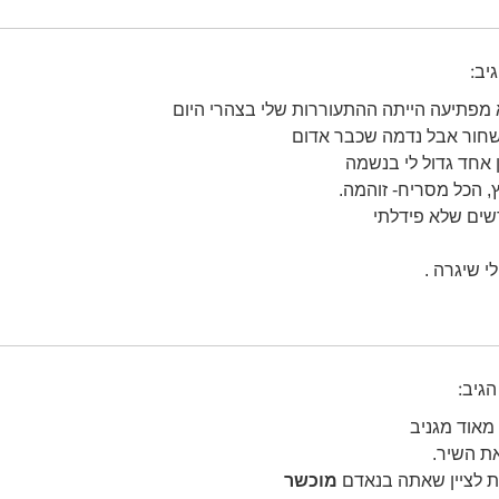
יב:
מפתיעה הייתה ההתעוררות שלי בצהרי היום
חור אבל נדמה שכבר אדום
 אחד גדול לי בנשמה
, הכל מסריח- זוהמה.
שים שלא פידלתי
 לי שיגרה .
הגיב:
 מאוד מגניב
ת השיר.
בת לציין שאתה בנאדם
מוכשר