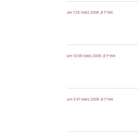
אפריל 8, 2006 בשעה 1:25 am
אפריל 8, 2006 בשעה 12:09 pm
אפריל 8, 2006 בשעה 3:41 pm