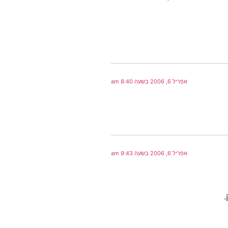
אפריל 6, 2006 בשעה 8:40 am
אפריל 6, 2006 בשעה 9:43 am
.