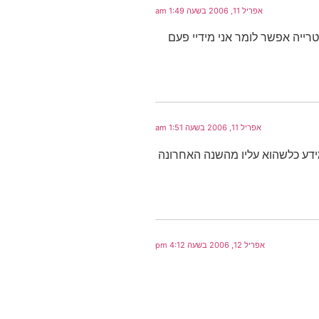
אפריל 11, 2006 בשעה 1:49 am
טרייה אפשר לומר אני מידיי פעם
אפריל 11, 2006 בשעה 1:51 am
ידע כלשהוא עליו מהשנה האחרונה
אפריל 12, 2006 בשעה 4:12 pm