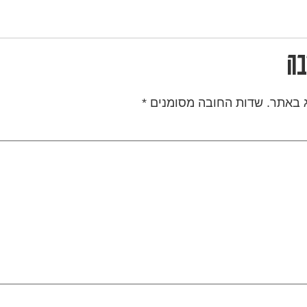
בה
ג באתר.
שדות החובה מסומנים
*