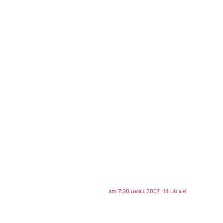
אוגוסט 14, 2007 בשעה 7:30 am