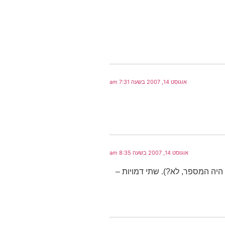
אוגוסט 14, 2007 בשעה 7:31 am
אוגוסט 14, 2007 בשעה 8:35 am
יה המספר, לא?). שתי דמויות –