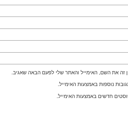
 זה את השם, האימייל והאתר שלי לפעם הבאה שאגיב.
גובות נוספות באמצעות האימייל.
פוסטים חדשים באמצעות האימייל.