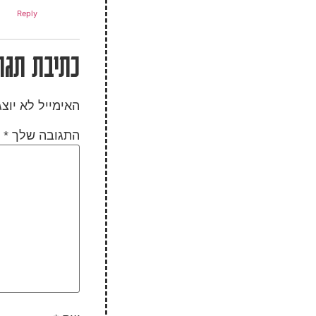
Reply
כתיבת תגו
האימייל לא יוצ
התגובה שלך
*