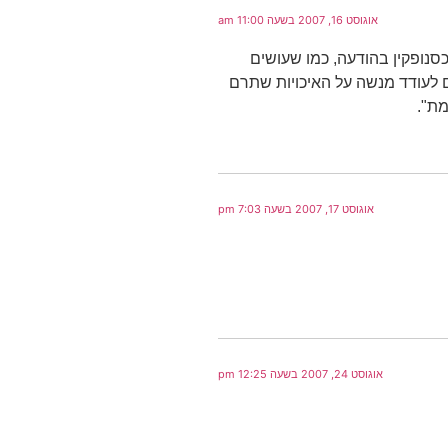
אוגוסט 16, 2007 בשעה 11:00 am
סנופקין בהודעה, כמו שעושים
ים לעודד מנשה על האיכויות שתרם
מת".
אוגוסט 17, 2007 בשעה 7:03 pm
אוגוסט 24, 2007 בשעה 12:25 pm