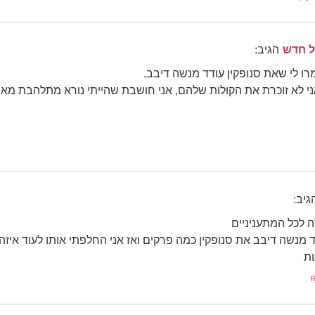
ל חדש
הגיב:
ו לי שאת סנופקין עודד מנשה דיבב.
 לא זוכרת את הקולות שלהם, אני חושבת שהייתי נורא מתלהבת מאיך
גיב:
 לכל המתעניניים
ות
R