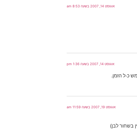
אוגוסט 14, 2007 בשעה 8:53 am
אוגוסט 14, 2007 בשעה 1:36 pm
ש כ-ל הזמן.
אוגוסט 19, 2007 בשעה 11:59 am
ן בשחור לבן)