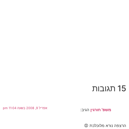
15 תגובות
אפריל 9, 2008 בשעה 11:04 pm
משפ' חורגין
הגיב:
הרצפה נורא מלוכלכת 😡