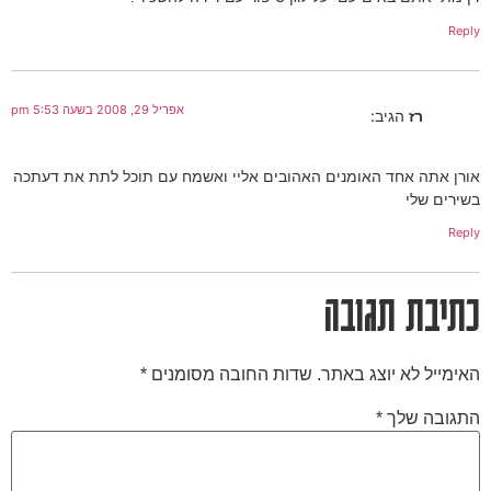
Reply
אפריל 29, 2008 בשעה 5:53 pm
רז
הגיב:
אורן אתה אחד האומנים האהובים אליי ואשמח עם תוכל לתת את דעתכה
בשירים שלי
Reply
כתיבת תגובה
האימייל לא יוצג באתר.
שדות החובה מסומנים
*
התגובה שלך
*