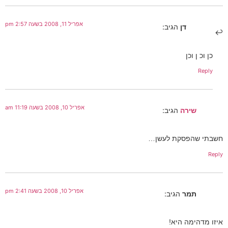
אפריל 11, 2008 בשעה 2:57 pm
דן
הגיב:
כן וכ ן וכן
Reply
אפריל 10, 2008 בשעה 11:19 am
שירה
הגיב:
חשבתי שהפסקת לעשן…
Reply
אפריל 10, 2008 בשעה 2:41 pm
תמר
הגיב:
איזו מדהימה היא!