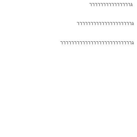
גררררררררררררררר
גרררררררררררררררררררר
גרררררררררררררררררררררררררר