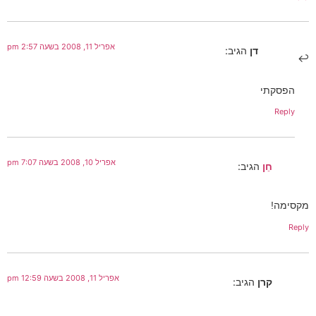
אפריל 11, 2008 בשעה 2:57 pm
דן
הגיב:
הפסקתי
Reply
אפריל 10, 2008 בשעה 7:07 pm
חֵן
הגיב:
מקסימה!
Reply
אפריל 11, 2008 בשעה 12:59 pm
קרן
הגיב: