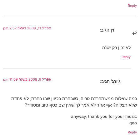
Reply
אפריל 11, 2008 בשעה 2:57 pm
דן
הגיב:
לא נכון רק ישנה
Reply
אפריל 9, 2008 בשעה 11:09 pm
ג’ורג’
הגיב:
כמה שאלות ממשתחררת טריה, כשבחרת בכיוון שבו בחרת, לא פחדת
שלא תצליח? אף אחד לא אמר לך שאין שם כסף טוב ומסודר?
anyway, thank you for your music
geo
Reply