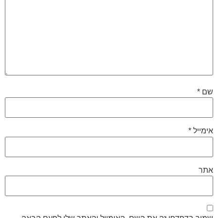
שם
*
אימייל
*
אתר