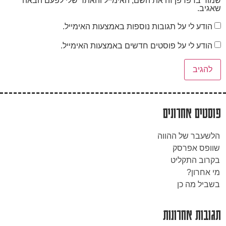
שמור בדפדפן זה את השם, האימייל והאתר שלי לפעם הבאה
שאגיב.
הודע לי על תגובות נוספות באמצעות האימייל.
הודע לי על פוסטים חדשים באמצעות האימייל.
פוסטים אחרונים
הלשעבר של ההווה
שוופס אפרסק
בקרוב התקליט
מי אחרון?
בשביל מה כן
תגובות אחרונות