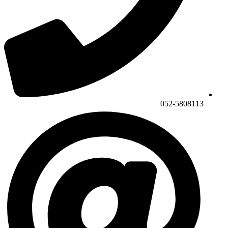
052-5808113