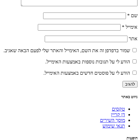
שם
*
אימייל
*
אתר
שמור בדפדפן זה את השם, האימייל והאתר שלי לפעם הבאה שאגיב.
הודע לי על תגובות נוספות באמצעות האימייל.
הודע לי על פוסטים חדשים באמצעות האימייל.
ניווט באתר
טקסים
דן קריין
מוסך השירים
תנאי שימוש
הופעות