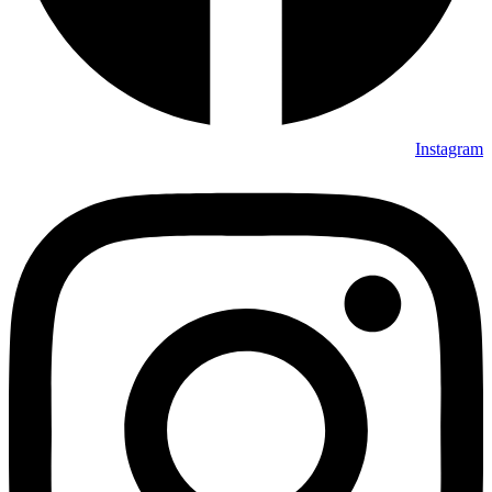
Instagram