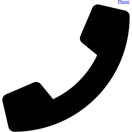
Phone