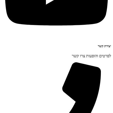
יצירת קשר
לפרטים והופעות צרו קשר