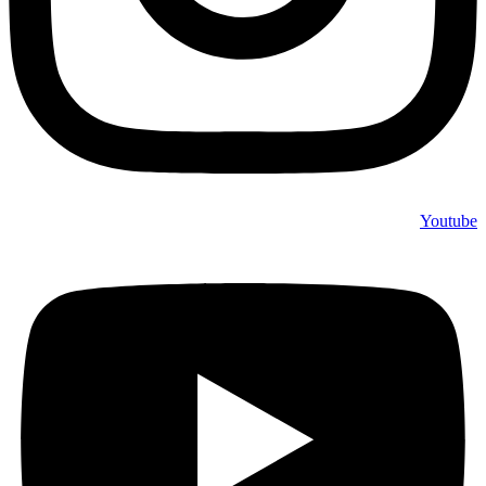
Youtube