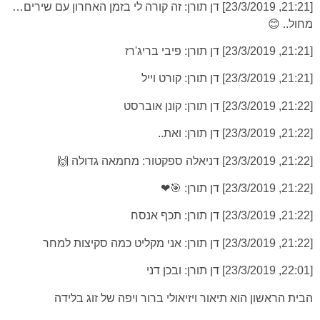
[21:21, 23/3/2019] דן תורן: זה קורה לי בזמן האחרון עם שירים…
מחול.. 😊
[21:21, 23/3/2019] דן תורן: פיבי בריג'רז
[21:21, 23/3/2019] דן תורן: קורט וייל
[21:22, 23/3/2019] דן תורן: קונן אוברסט
[21:22, 23/3/2019] דן תורן: ואת..
[21:22, 23/3/2019] דניאלה ספקטור: מחמאה גדולה 🙌
[21:22, 23/3/2019] דן תורן: 🎯❤
[21:22, 23/3/2019] דן תורן: תכף אנסח
[21:22, 23/3/2019] דן תורן: אני מקליט כמה סקיצות למחר
[22:01, 23/3/2019] דן תורן: ובכן דני
הבית הראשון הוא תיאור ויזיאולי ברור ויפה של זוג בלידה