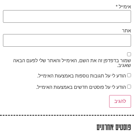
אימייל
*
אתר
שמור בדפדפן זה את השם, האימייל והאתר שלי לפעם הבאה
שאגיב.
הודע לי על תגובות נוספות באמצעות האימייל.
הודע לי על פוסטים חדשים באמצעות האימייל.
פוסטים אחרונים