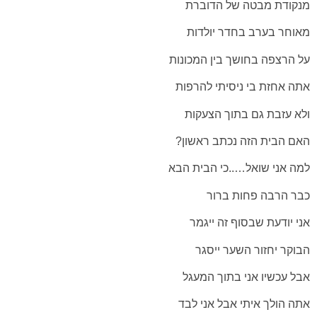
מנקודת מבטה של הדוברת
מאוחר בערב בחדר יולדות
על הרצפה בחושך בין המכונות
אתה אחזת בי ניסיתי להרפות
ולא עזבת גם בתוך הצעקות
האם הבית הזה נכתב ראשון?
למה אני שואל…..כי הבית הבא
כבר הרבה פחות ברור
אני יודעת שבסוף זה ייגמר
הבוקר יחזור השער ייסגר
אבל עכשיו אני בתוך המעגל
אתה הולך איתי אבל אני לבד