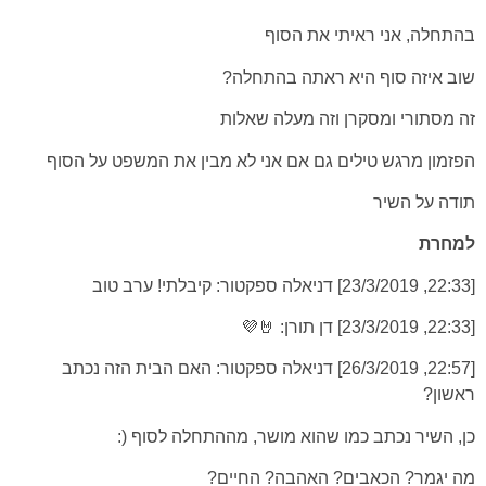
בהתחלה, אני ראיתי את הסוף
שוב איזה סוף היא ראתה בהתחלה?
זה מסתורי ומסקרן וזה מעלה שאלות
הפזמון מרגש טילים גם אם אני לא מבין את המשפט על הסוף
תודה על השיר
למחרת
[22:33, 23/3/2019] דניאלה ספקטור: קיבלתי! ערב טוב
[22:33, 23/3/2019] דן תורן: 🤘💜
[22:57, 26/3/2019] דניאלה ספקטור: האם הבית הזה נכתב
ראשון?
כן, השיר נכתב כמו שהוא מושר, מההתחלה לסוף (:
מה יגמר? הכאבים? האהבה? החיים?