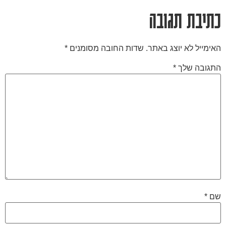
כתיבת תגובה
האימייל לא יוצג באתר.
שדות החובה מסומנים
*
התגובה שלך
*
שם
*