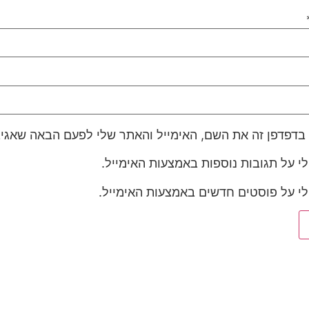
בדפדפן זה את השם, האימייל והאתר שלי לפעם הבאה שאגיב
לי על תגובות נוספות באמצעות האימייל.
לי על פוסטים חדשים באמצעות האימייל.