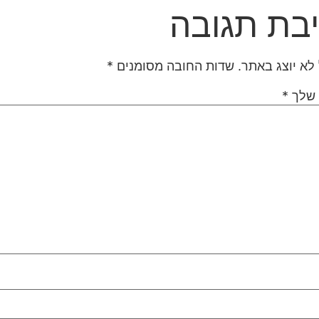
בת תגובה
לא יוצג באתר.
שדות החובה מסומנים
*
 שלך
*