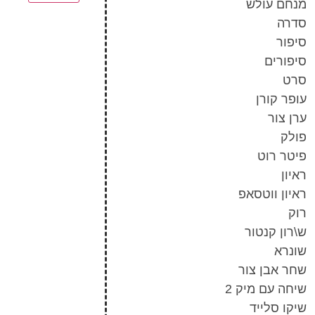
מנחם עולש
סדרה
סיפור
סיפורים
סרט
עופר קורן
ערן צור
פולק
פיטר רוט
ראיון
ראיון ווטסאפ
רוק
ש\רון קנטור
שונרא
שחר אבן צור
שיחה עם מיק 2
שיקו סלייד