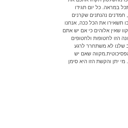
ל במראה. כל יום תגידו
, חמדנים נהנתנים שקרנים
 תשאירו את הכל ככה, אנחנו
וו שאין אלוהים כי אם יש אתם
נה הזו לחטופות ולחטופים
ב שלנו לא משתחרר לרגע
פסיכוטית.מקווה שאם יש
מי יתן והקשת הזו היא סימן