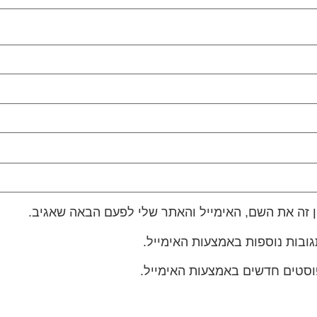
 זה את השם, האימייל והאתר שלי לפעם הבאה שאגיב.
גובות נוספות באמצעות האימייל.
פוסטים חדשים באמצעות האימייל.